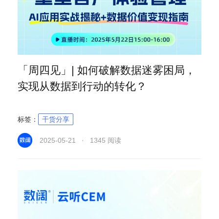
「周四见」| 如何破解数据迷雾困局，
实现从数据到行动的转化？
标签：
干货分享
2025-05-21 · 1345 阅读