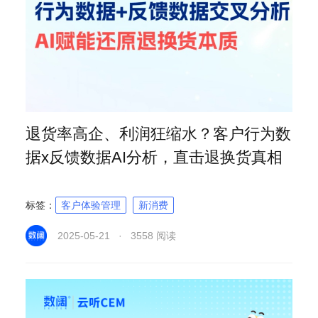
退货率高企、利润狂缩水？客户行为数
据x反馈数据AI分析，直击退换货真相
标签：
客户体验管理
新消费
2025-05-21 · 3558 阅读