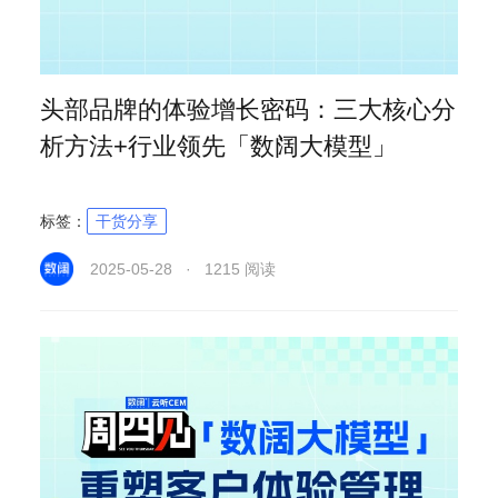
头部品牌的体验增长密码：三大核心分
析方法+行业领先「数阔大模型」
标签：
干货分享
2025-05-28 · 1215 阅读