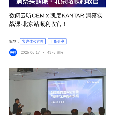
数阔云听CEM x 凯度KANTAR 洞察实
战课·北京站顺利收官！
标签：
客户体验管理
干货分享
2025-06-17 · 4375 阅读