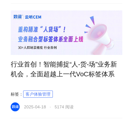
行业首创！智能捕捉“人-货-场”业务新
机会，全面超越上一代VoC标签体系
标签：
客户体验管理
2025-04-18 · 5174 阅读