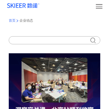
首页
企业动态