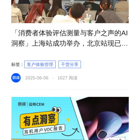
「消费者体验评估测量与客户之声的AI
洞察」上海站成功举办，北京站现已开
放报名！
标签：
客户体验管理
干货分享
2025-06-06 · 1627 阅读