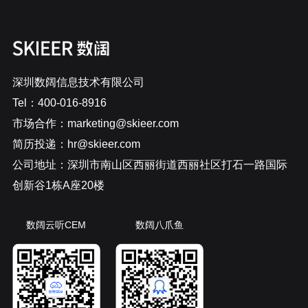
深圳数阔信息技术有限公司
Tel：400-016-8916
市场合作：marketing@skieer.com
简历投递：hr@skieer.com
公司地址：深圳市南山区西丽街道西丽社区打石一路国际
创新谷1栋A座20楼
数阔云听CEM
数阔八爪鱼