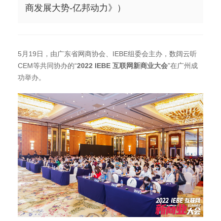
商发展大势-亿邦动力》）
5月19日，由广东省网商协会、IEBE组委会主办，数阔云听
CEM等共同协办的“
2022 IEBE 互联网新商业大会
”在广州成
功举办。