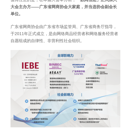
大会主办方——广东省网商协会大家庭，并当选协会副会长
单位。
广东省网商协会由广东省市场监管局、广东省商务厅指导，
于2011年正式成立，是由网络商品经营者和网络服务经营者
自愿组成的自律性、非营利性社会组织。