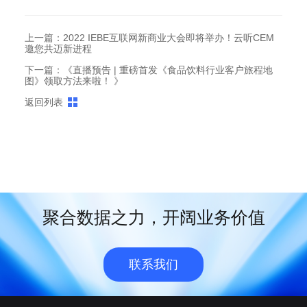
上一篇：2022 IEBE互联网新商业大会即将举办！云听CEM
邀您共迈新进程
下一篇：《直播预告 | 重磅首发《食品饮料行业客户旅程地
图》领取方法来啦！ 》
返回列表
聚合数据之力，开阔业务价值
联系我们