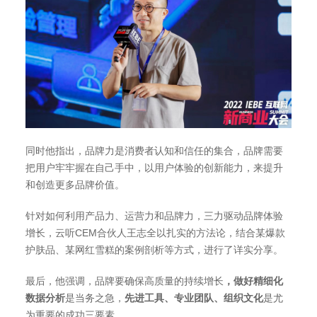
同时他指出，品牌力是消费者认知和信任的集合，品牌需要
把用户牢牢握在自己手中，以用户体验的创新能力，来提升
和创造更多品牌价值。
针对如何利用产品力、运营力和品牌力，三力驱动品牌体验
增长，云听CEM合伙人王志全以扎实的方法论，结合某爆款
护肤品、某网红雪糕的案例剖析等方式，进行了详实分享。
最后，他强调，品牌要确保高质量的持续增长
，做好精细化
数据分析
是当务之急，
先进工具、专业团队、组织文化
是尤
为重要的成功三要素。