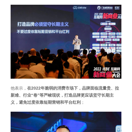
他表示，
在2022年脆弱的消费市场下，品牌面临流量贵、拉
新难、行业“卷”等严峻现状，打造品牌更应该坚守长期主
义，避免过度依靠短期营销和平台红利
；