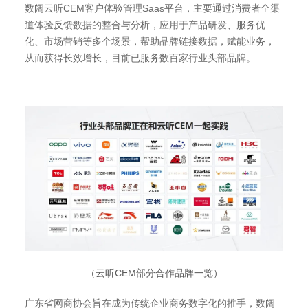
数阔云听CEM客户体验管理Saas平台，主要通过消费者全渠
道体验反馈数据的整合与分析，应用于产品研发、服务优
化、市场营销等多个场景，帮助品牌链接数据，赋能业务，
从而获得长效增长，目前已服务数百家行业头部品牌。
（云听CEM部分合作品牌一览）
广东省网商协会旨在成为传统企业商务数字化的推手，数阔