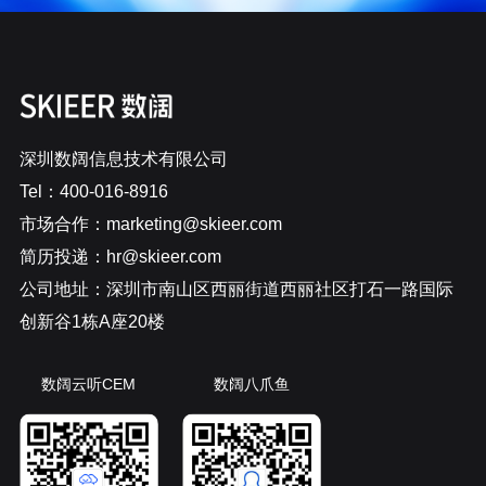
深圳数阔信息技术有限公司
Tel：400-016-8916
市场合作：marketing@skieer.com
简历投递：hr@skieer.com
公司地址：深圳市南山区西丽街道西丽社区打石一路国际
创新谷1栋A座20楼
数阔云听CEM
数阔八爪鱼