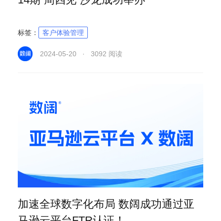
标签：
客户体验管理
2024-05-20 · 3092 阅读
加速全球数字化布局 数阔成功通过亚
马逊云平台FTR认证！