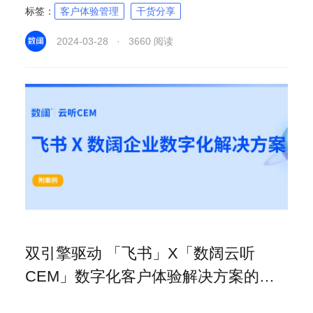
标签：
客户体验管理
干货分享
2024-03-28 · 3660 阅读
双引擎驱动 「飞书」X「数阔云听
CEM」数字化客户体验解决方案的最
佳实践