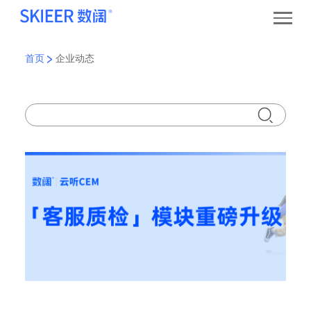
首页
企业动态