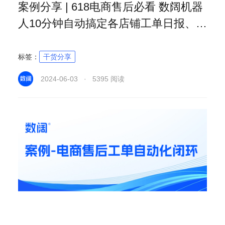
案例分享 | 618电商售后必看 数阔机器
人10分钟自动搞定各店铺工单日报、周
报
标签：
干货分享
2024-06-03 · 5395 阅读