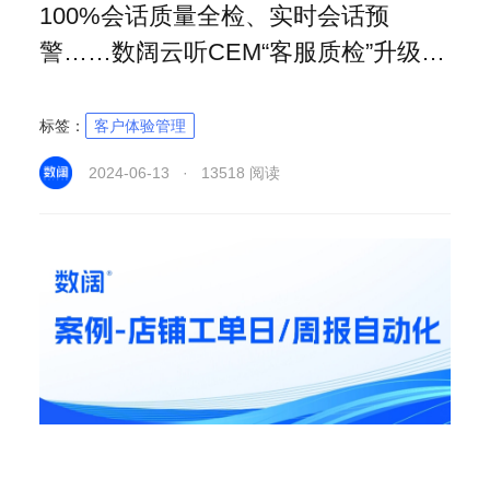
100%会话质量全检、实时会话预
警……数阔云听CEM“客服质检”升级
啦！
标签：
客户体验管理
2024-06-13 · 13518 阅读