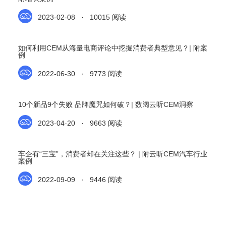
2023-02-08 · 10015 阅读
如何利用CEM从海量电商评论中挖掘消费者典型意见？| 附案
例
2022-06-30 · 9773 阅读
10个新品9个失败 品牌魔咒如何破？| 数阔云听CEM洞察
2023-04-20 · 9663 阅读
车企有“三宝”，消费者却在关注这些？ | 附云听CEM汽车行业
案例
2022-09-09 · 9446 阅读