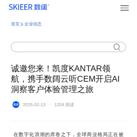
首页
企业动态
诚邀您来！凯度KANTAR领
航，携手数阔云听CEM开启AI
洞察客户体验管理之旅
2025-02-13 · 1204 阅读
在数字化浪潮的席卷之下，全球商业格局正在被