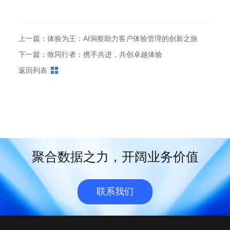
上一篇：体验为王：AI洞察助力客户体验管理的创新之旅
下一篇：致同行者：携手共进，共创卓越体验
返回列表
聚合数据之力，开阔业务价值
联系我们