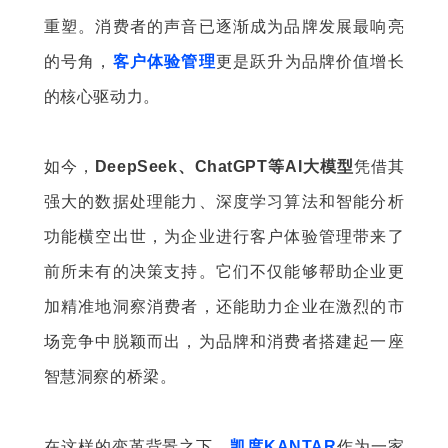
重塑。消费者的声音已逐渐成为品牌发展最响亮
的号角，
客户体验管理
更是跃升为品牌价值增长
的核心驱动力。
如今，
DeepSeek、ChatGPT等AI大模型
凭借其
强大的数据处理能力、深度学习算法和智能分析
功能横空出世，为企业进行客户体验管理带来了
前所未有的决策支持。它们不仅能够帮助企业更
加精准地洞察消费者，还能助力企业在激烈的市
场竞争中脱颖而出，为品牌和消费者搭建起一座
智慧洞察的桥梁。
在这样的变革背景之下，
凯度KANTAR
作为一家