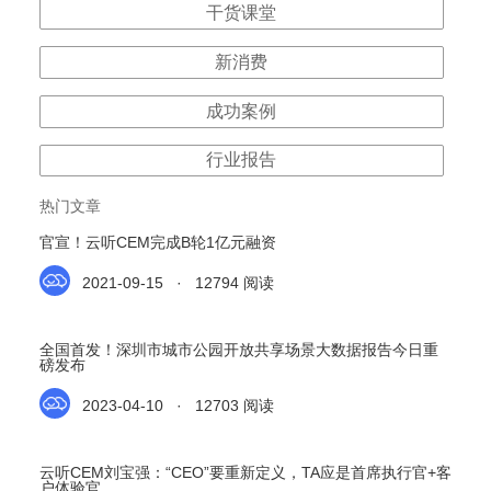
干货课堂
新消费
成功案例
行业报告
热门文章
官宣！云听CEM完成B轮1亿元融资
2021-09-15 · 12794 阅读
全国首发！深圳市城市公园开放共享场景大数据报告今日重
磅发布
2023-04-10 · 12703 阅读
云听CEM刘宝强：“CEO”要重新定义，TA应是首席执行官+客
户体验官