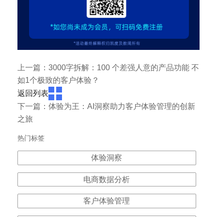
上一篇：3000字拆解：100 个差强人意的产品功能 不
如1个极致的客户体验？
返回列表
下一篇：体验为王：AI洞察助力客户体验管理的创新
之旅
热门标签
体验洞察
电商数据分析
客户体验管理