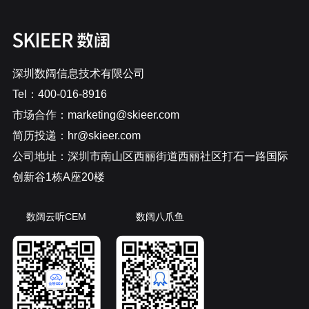
深圳数阔信息技术有限公司
Tel：400-016-8916
市场合作：marketing@skieer.com
简历投递：hr@skieer.com
公司地址：深圳市南山区西丽街道西丽社区打石一路国际
创新谷1栋A座20楼
数阔云听CEM
数阔八爪鱼