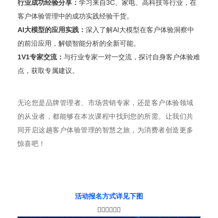
行业成功经验分享：
学习来自3C、家电、高科技等行业，在
客户体验管理中的成功实践经验干货。
AI大模型的应用实践：
深入了解AI大模型在客户体验洞察中
的前沿应用，解锁智能分析的全新可能。
1V1专家交流：
与行业专家一对一交流，探讨自身客户体验难
点，获取专属建议。
无论您是品牌管理者、市场营销专家，还是客户体验领域
的从业者，都能够在本次课程中找到您的所需。让我们共
同开启这趟客户体验管理的智慧之旅，为消费者创造更多
惊喜吧！
活动报名方式详见下图
👇🏻👇🏻👇🏻