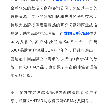
全球领先的数据洞察和咨询公司，凭借其丰富的
数据资源、专业的研究团队和先进的分析技术，
持续为品牌提供启发灵感的研究洞察和商业战略
规划，助力品牌持续增长。而
数阔云听CEM
作为
国内头部的客户体验管理SaaS平台，在与
500+品牌客户深耕CEM的7年间，已经打磨出一
套适配中国品牌企业需求的“大数据+自研AI”的数
智一体化CEM产品，也积累了丰富的体验管理落
地实战经验。
基于双方在客户体验管理方面的深厚经验与洞
察，凯度KANTAR与数阔云听CEM将共同
举办一