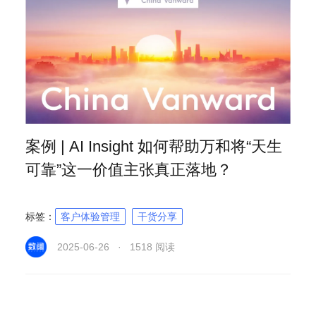
案例 | AI Insight 如何帮助万和将“天生
可靠”这一价值主张真正落地？
标签：
客户体验管理
干货分享
2025-06-26 · 1518 阅读