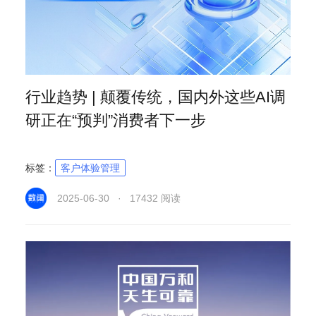
行业趋势 | 颠覆传统，国内外这些AI调
研正在“预判”消费者下一步
标签：
客户体验管理
2025-06-30 · 17432 阅读