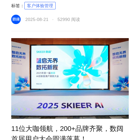
标签：
客户体验管理
2025-08-21 · 52990 阅读
11位大咖领航，200+品牌齐聚，数阔
首届用户大会圆满落幕！