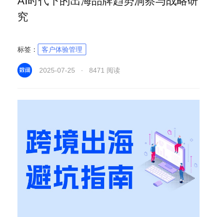
AI时代下的出海品牌趋势洞察与战略研
究
标签：
客户体验管理
2025-07-25 · 8471 阅读