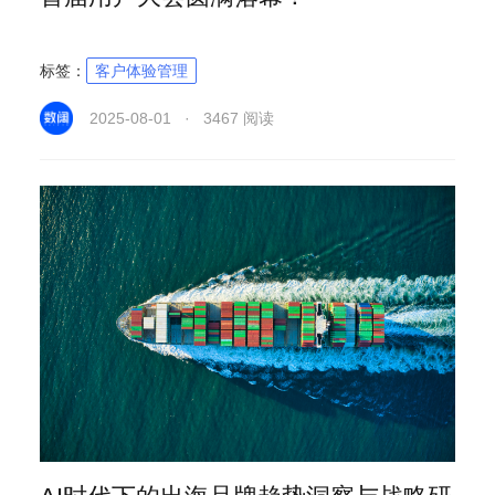
标签：
客户体验管理
2025-08-01 · 3467 阅读