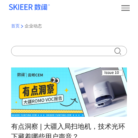
首页
企业动态
有点洞察 | 大疆入局扫地机，技术光环
下藏着哪些用户声音？