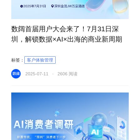
数阔首届用户大会来了！7月31日深
圳，解锁数据×AI×出海的商业新周期
标签：
客户体验管理
2025-07-11 · 2606 阅读