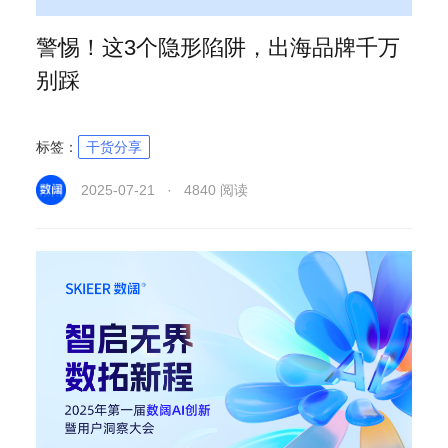
警惕！这3个隐形陷阱，出海品牌千万
别踩
标签：
干货分享
2025-07-21 · 4840 阅读