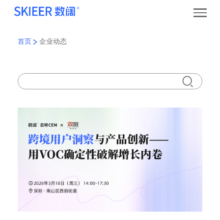
首页
企业动态