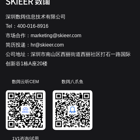
深圳数阔信息技术有限公司
Tel：400-016-8916
市场合作：marketing@skieer.com
简历投递：hr@skieer.com
公司地址：深圳市南山区西丽街道西丽社区打石一路国际
创新谷1栋A座20楼
数阔云听CEM
数阔八爪鱼
1V1咨询/试用