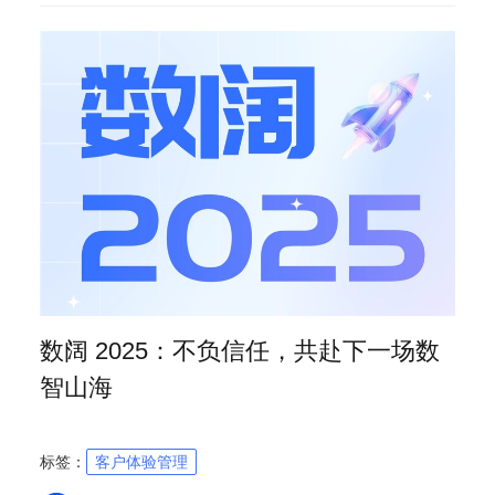
数阔 2025：不负信任，共赴下一场数
智山海
标签：
客户体验管理