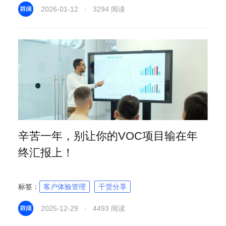
2026-01-12 · 3294 阅读
辛苦一年，别让你的VOC项目输在年
终汇报上！
标签：
客户体验管理
干货分享
2025-12-29 · 4493 阅读