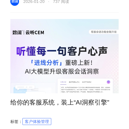
2026-01-20 · 737 阅读
给你的客服系统，装上“AI洞察引擎”
标签：
客户体验管理