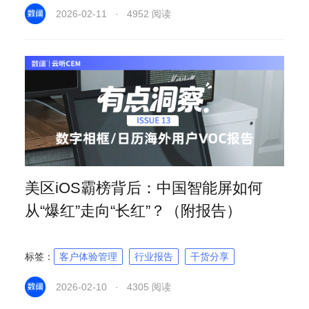
2026-02-11 · 4952 阅读
美区iOS霸榜背后：中国智能屏如何
从“爆红”走向“长红”？（附报告）
标签：
客户体验管理
行业报告
干货分享
2026-02-10 · 4305 阅读