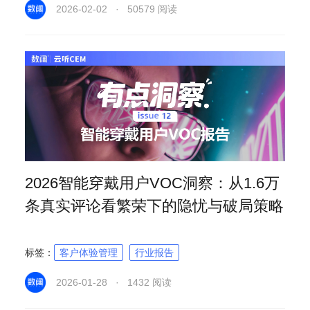
2026-02-02 · 50579 阅读
2026智能穿戴用户VOC洞察：从1.6万
条真实评论看繁荣下的隐忧与破局策略
标签：
客户体验管理
行业报告
2026-01-28 · 1432 阅读