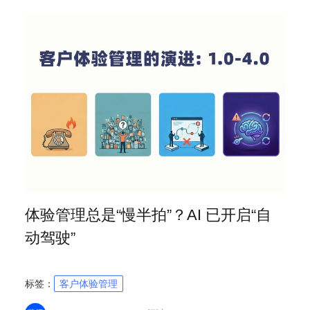
体验管理总是“慢半拍”？AI 已开启“自
动驾驶”
标签：
客户体验管理