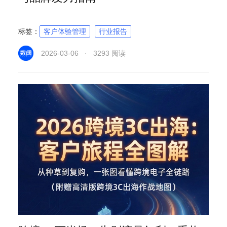
标签：
客户体验管理
行业报告
2026-03-06 · 3293 阅读