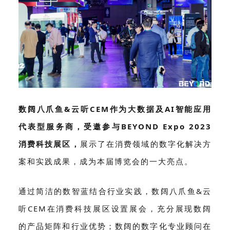
数阔八爪鱼&云听CEM作为大数据及AI智能应用
代表型服务商，受邀参与BEYOND Expo 2023
消费科技展区，
展示了在消费领域的数字化解决方
案和实践成果，成为本届博览会的一大亮点。
通过简洁的数智蓝结合行业实践，
数阔八爪鱼&云
听CEM在消费科技展区设置展会，充分展现
数阔
的产品矩阵和行业优势；数阔的数字化专业顾问在