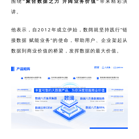
围绕
“聚合数据之力 开阔业务价值”
带来精彩演
讲。
他表
示，自2012年成立伊始，数阔就坚持践行“链
接数据 赋能业务”的使命，帮助用户、企业架起从
数据到商业价值的桥梁，发挥数据的最大价值。