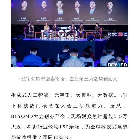
（数字化转型圆桌论坛；左起第三为数阔创始人）
生成式人工智能、元宇宙、大模型、大数据……时
下科技热门概念在大会上尽展魅力。据悉，
BEYOND大会创办至今，现场观众累计超过5.5万
人次，举办行业论坛150余场，为全球科技发展趋
势前瞻提供了国际化舞台。