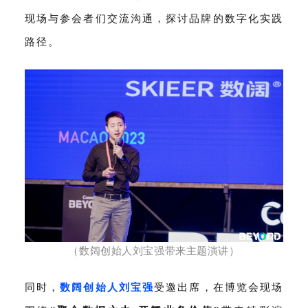
现场与参会者们交流沟通，探讨品牌的数字化实践
路径。
（
数阔创始人刘宝强带来主题演讲）
同时，
数阔创始人
刘宝强
受邀出席，在博览会现场