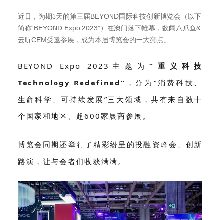
近日，为期3天的第三届BEYOND国际科技创新博览会（以下
简称“BEYOND Expo 2023”）在澳门落下帷幕，数阔八爪鱼&
云听CEM受邀参展，成为本届博览会的一大亮点。
BEYOND Expo 2023主题为
“重义科技
Technology Redefined”
，分为“消费科技、
生命科学、可持续发展”三大领域，共有来自数十
个国家和地区、超600家展商参展。
博览会同期还举行了精彩纷呈的投融资峰会、创新
路演，让与会者们收获满满。