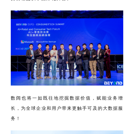
数阔也将一如既往地挖掘数据价值，赋能业务增
长，为全球企业和用户带来更触手可及的大数据服
务！