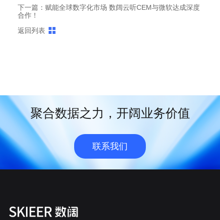
下一篇：赋能全球数字化市场 数阔云听CEM与微软达成深度
合作！
返回列表
聚合数据之力，开阔业务价值
联系我们