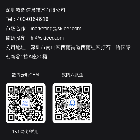
深圳数阔信息技术有限公司
Tel：400-016-8916
市场合作：marketing@skieer.com
简历投递：hr@skieer.com
公司地址：深圳市南山区西丽街道西丽社区打石一路国际
创新谷1栋A座20楼
数阔云听CEM
数阔八爪鱼
1V1咨询/试用