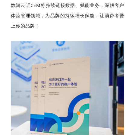
数阔云听CEM将持续链接数据、赋能业务，深耕客户
体验管理领域，为品牌的持续增长赋能，让消费者爱
上你的品牌！