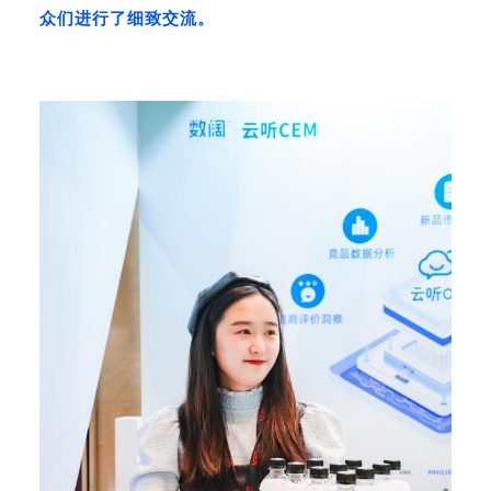
众们进行了细致交流。