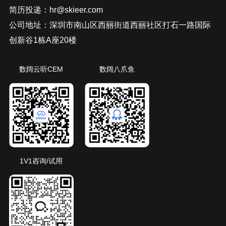
简历投递：hr@skieer.com
公司地址：深圳市南山区西丽街道西丽社区打石一路国际
创新谷1栋A座20楼
数阔云听CEM
数阔八爪鱼
1V1咨询/试用