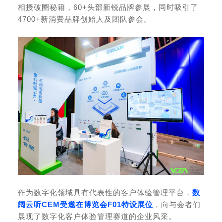
相授破圈秘籍，60+头部新锐品牌参展，同时吸引了
4700+新消费品牌创始人及团队参会。
作为数字化领域具有代表性的客户体验管理平台，
数
阔云听CEM受邀在博览会F01特设展位
，向与会者们
展现了数字化客户体验管理赛道的企业风采。