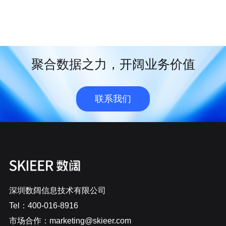
聚合数据之力，开阔业务价值
联系我们
深圳数阔信息技术有限公司
Tel：400-016-8916
市场合作：marketing@skieer.com