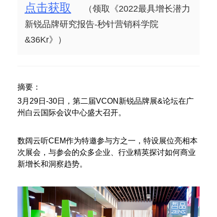
点击获取
（领取《2022最具增长潜力
新锐品牌研究报告-秒针营销科学院
&36Kr》）
摘要：
3月29日-30日，第二届VCON新锐品牌展&论坛在广
州白云国际会议中心盛大召开。
数阔云听CEM作为特邀参与方之一，特设展位亮相本
次展会，与参会的众多企业、行业精英探讨如何商业
新增长和洞察趋势。