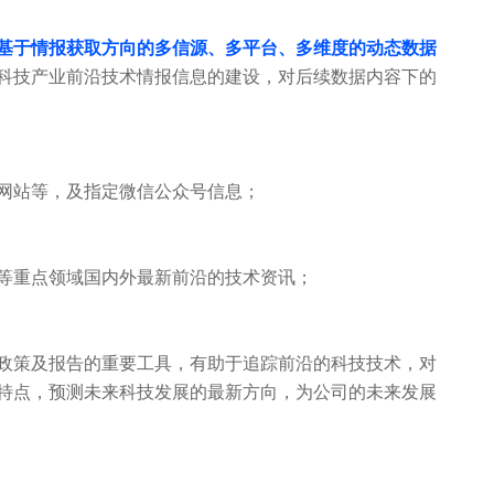
基于情报获取方向的多信源、多平台、多维度的动态数据
科技产业前沿技术情报信息的建设，对后续数据内容下的
网站等，及指定微信公众号信息；
能化等重点领域国内外最新前沿的技术资讯；
政策及报告的重要工具，有助于追踪前沿的科技技术，对
特点，预测未来科技发展的最新方向，为公司的未来发展