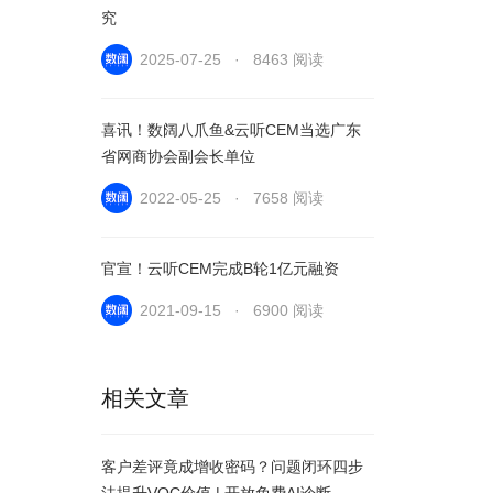
究
2025-07-25 · 8463 阅读
喜讯！数阔八爪鱼&云听CEM当选广东
省网商协会副会长单位
2022-05-25 · 7658 阅读
官宣！云听CEM完成B轮1亿元融资
2021-09-15 · 6900 阅读
相关文章
客户差评竟成增收密码？问题闭环四步
法提升VOC价值 | 开放免费AI诊断