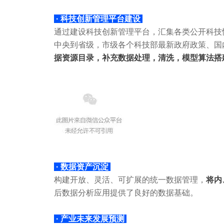
· 科技创新管理平台建设
通过建设科技创新管理平台，汇集各类公开科技
中央到省级，市级各个科技部最新政府政策、国
据资源目录，补充数据处理，清洗，模型算法搭
· 数据资产沉淀
构建开放、灵活、可扩展的统一数据管理，
将内
后数据分析应用提供了良好的数据基础。
· 产业未来发展预测