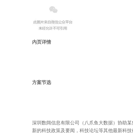
内页详情
方案节选
深圳数阔信息有限公司（八爪鱼大数据）协助某
新的科技政策及要闻，科技论坛等其他最新科技