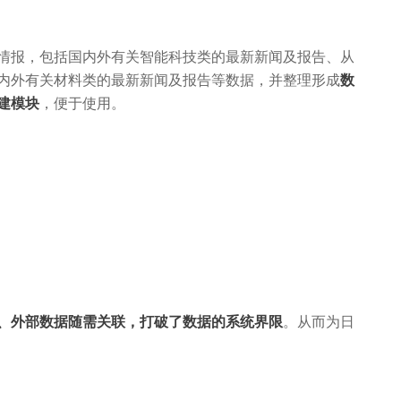
情报，包括国内外有关智能科技类的最新新闻及报告、从
内外有关材料类的最新新闻及报告等数据，并整理形成
数
建模块
，便于使用。
、外部数据随需关联，打破了数据的系统界限
。从而为日