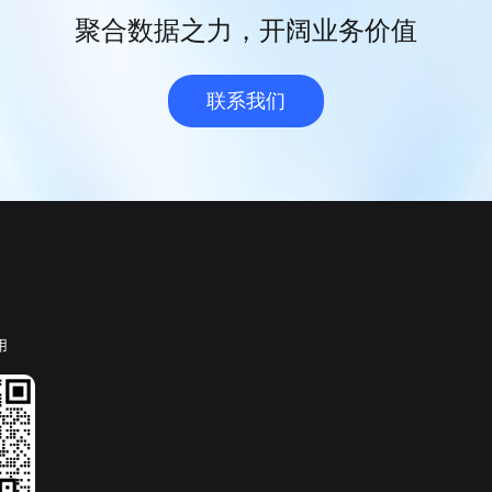
聚合数据之力，开阔业务价值
联系我们
用