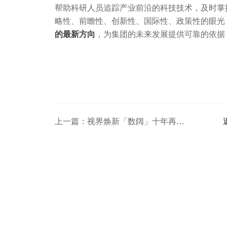
帮助科研人员追踪产业前沿的科技技术，及时掌
略性、前瞻性、创新性、国际性、政策性的眼光
的最新方向
，为集团的未来发展提供可靠的依据
上一篇：视界焕新「数阔」十年再显锋 | 我们十岁啦！