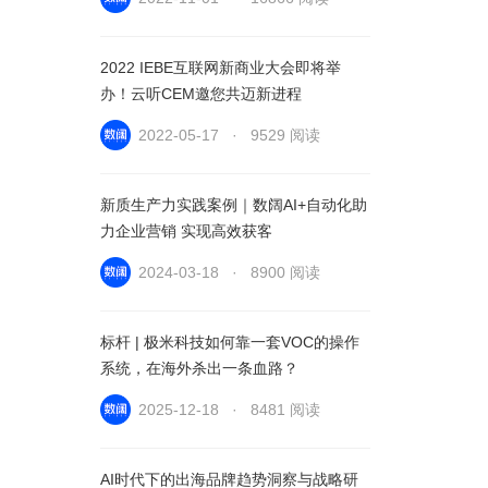
2022 IEBE互联网新商业大会即将举
办！云听CEM邀您共迈新进程
2022-05-17 · 9529 阅读
新质生产力实践案例｜数阔AI+自动化助
力企业营销 实现高效获客
2024-03-18 · 8900 阅读
标杆 | 极米科技如何靠一套VOC的操作
系统，在海外杀出一条血路？
2025-12-18 · 8481 阅读
AI时代下的出海品牌趋势洞察与战略研