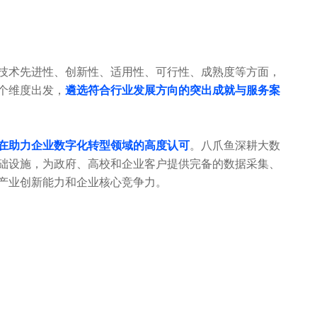
技术先进性、创新性、适用性、可行性、成熟度等方面，
个维度出发，
遴选符合行业发展方向的突出成就与服务案
在助力企业数字化转型领域的高度认可
。八爪鱼深耕大数
础设施，为政府、高校和企业客户提供完备的数据采集、
产业创新能力和企业核心竞争力。