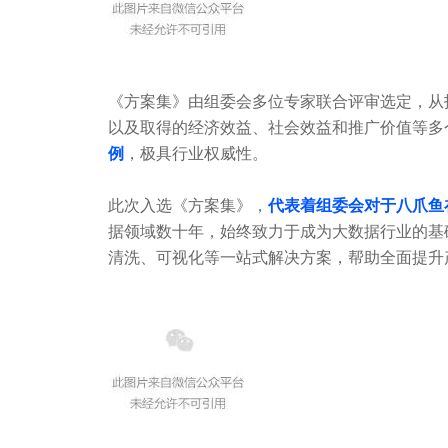
《方案集》由组委会多位专家联合评审选定，从
以及取得的经济效益、社会效益和推广价值等多
例
，极具行业权威性。
此次入选《方案集》，
代表着组委会对于八爪鱼
据领域数十年，始终致力于成为大数据行业的基
清洗、可视化等一站式解决方案，帮助全面提升