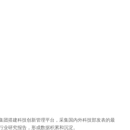
集团搭建科技创新管理平台，采集国内外科技部发表的最
行业研究报告，形成数据积累和沉淀。