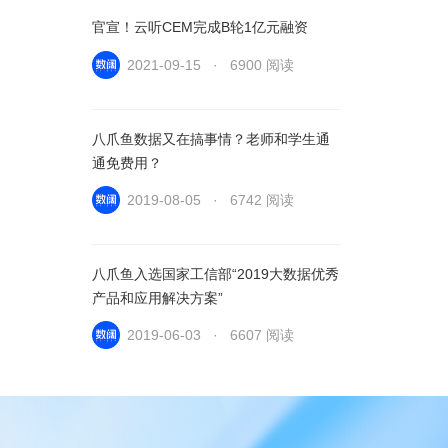
官宣！云听CEM完成B轮1亿元融资
2021-09-15 · 6900 阅读
八爪鱼数据又在搞事情？老师和学生通
通免费用？
2019-08-05 · 6742 阅读
八爪鱼入选国家工信部“2019大数据优秀
产品和应用解决方案”
2019-06-03 · 6607 阅读