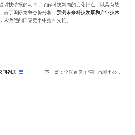
握科技情报的动态，了解科技新闻的变化特点，以具有战
，基于国际竞争态势分析，
预测未来科技发展和产业技术
，从激烈的国际竞争中抢占先机。
返回列表
下一篇：全国首发！深圳市城市公园开放共享场景大数据报告今日重磅发布