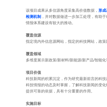
该项目成果从多信源角度采集高价值数据，
形成
检测机制
，并对数据做进一步加工处理，有助于
情报体系建设有较大的推动。
覆盖信源
指定境内外信息源网站，指定的科技网站，政策
覆盖领域
多维度展示新政策/新材料/新能源/新产品/智
项目价值
科技新闻的积累沉淀，作为研究最新前言的科技
科技情报的动态及时掌握，了解科技新闻的变化
提供可靠的依据，具有十分重要的作用。
实施目标