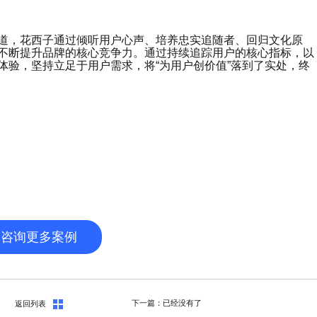
道，花西子通过倾听用户心声、培养忠实追随者、回归文化原
不断提升品牌的核心竞争力。通过持续追踪用户的核心指标，以
体验，坚持立足于用户需求，将“为用户创价值”落到了实处，终
咨询更多案例
下一篇：已经没有了
返回列表