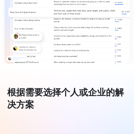
根据需要选择个人或企业的解
决方案