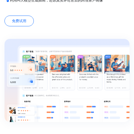
利用AI大模型生成插画，还原真实评论背后的跨境客户画像
免费试用