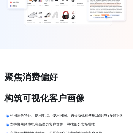
聚焦消费偏好
构筑可视化客户画像
利用角色特征、使用地点、使用时间、购买动机和使用场景进行多维分析
支持聚焦跨境电商高潜力客户群体，寻找细分市场需求