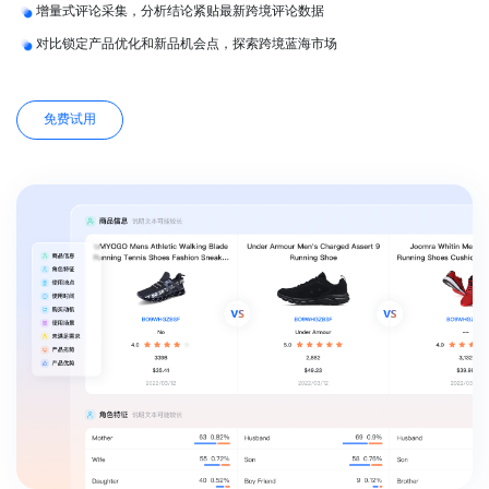
增量式评论采集，分析结论紧贴最新跨境评论数据
对比锁定产品优化和新品机会点，探索跨境蓝海市场
免费试用