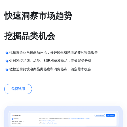
快速洞察市场趋势
挖掘品类机会
批量聚合亚马逊商品评论，分钟级生成跨境消费洞察微报告
针对跨境品牌、品类、BSR榜单和单品，高效聚类分析
敏捷追踪跨境电商品类热度和消费热点，锁定需求机会
免费试用