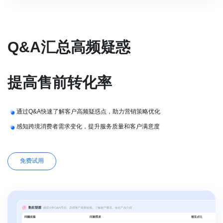
Q&A汇总高频疑惑
提高售前转化率
通过Q&A快速了解客户高频疑惑点，助力营销策略优化
感知跨境消费者需求变化，提升服务质量和客户满意度
免费试用